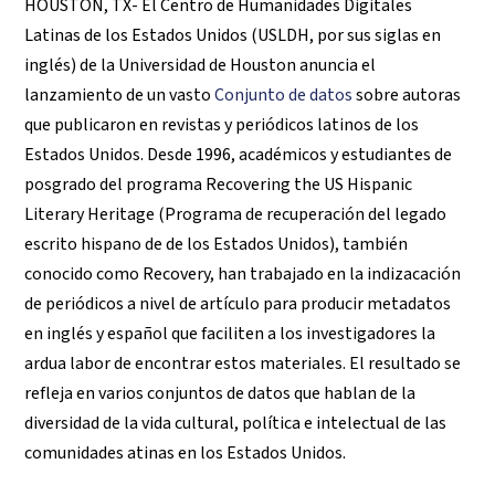
HOUSTON, TX- El Centro de Humanidades Digitales
Latinas de los Estados Unidos (USLDH, por sus siglas en
inglés) de la Universidad de Houston anuncia el
lanzamiento de un vasto
Conjunto de datos
sobre autoras
que publicaron en revistas y periódicos latinos de los
Estados Unidos. Desde 1996, académicos y estudiantes de
posgrado del programa Recovering the US Hispanic
Literary Heritage (Programa de recuperación del legado
escrito hispano de de los Estados Unidos), también
conocido como Recovery, han trabajado en la indizacación
de periódicos a nivel de artículo para producir metadatos
en inglés y español que faciliten a los investigadores la
ardua labor de encontrar estos materiales. El resultado se
refleja en varios conjuntos de datos que hablan de la
diversidad de la vida cultural, política e intelectual de las
comunidades atinas en los Estados Unidos.