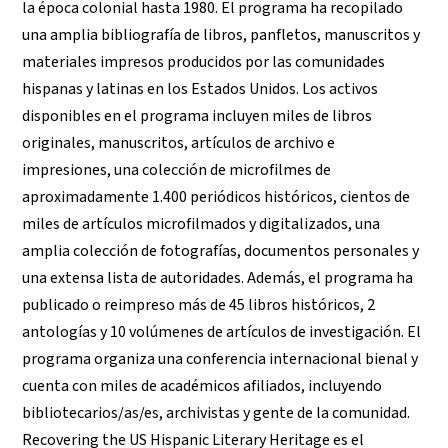
la época colonial hasta 1980. El programa ha recopilado
una amplia bibliografía de libros, panfletos, manuscritos y
materiales impresos producidos por las comunidades
hispanas y latinas en los Estados Unidos. Los activos
disponibles en el programa incluyen miles de libros
originales, manuscritos, artículos de archivo e
impresiones, una colección de microfilmes de
aproximadamente 1.400 periódicos históricos, cientos de
miles de artículos microfilmados y digitalizados, una
amplia colección de fotografías, documentos personales y
una extensa lista de autoridades. Además, el programa ha
publicado o reimpreso más de 45 libros históricos, 2
antologías y 10 volúmenes de artículos de investigación. El
programa organiza una conferencia internacional bienal y
cuenta con miles de académicos afiliados, incluyendo
bibliotecarios/as/es, archivistas y gente de la comunidad.
Recovering the US Hispanic Literary Heritage es el