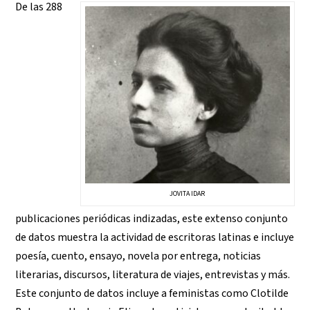
De las 288
JOVITA IDAR
publicaciones periódicas indizadas, este extenso conjunto
de datos muestra la actividad de escritoras latinas e incluye
poesía, cuento, ensayo, novela por entrega, noticias
literarias, discursos, literatura de viajes, entrevistas y más.
Este conjunto de datos incluye a feministas como Clotilde