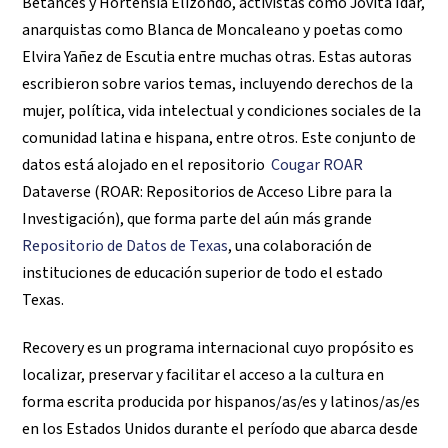
Betances y Hortensia Elizondo, activistas como Jovita Idar,
anarquistas como Blanca de Moncaleano y poetas como
Elvira Yañez de Escutia entre muchas otras. Estas autoras
escribieron sobre varios temas, incluyendo derechos de la
mujer, política, vida intelectual y condiciones sociales de la
comunidad latina e hispana, entre otros. Este conjunto de
datos está alojado en el repositorio
Cougar ROAR
Dataverse (ROAR: Repositorios de Acceso Libre para la
Investigación), que forma parte del aún más grande
Repositorio de Datos de Texas
, una colaboración de
instituciones de educación superior de todo el estado
Texas.
Recovery es un programa internacional cuyo propósito es
localizar, preservar y facilitar el acceso a la cultura en
forma escrita producida por hispanos/as/es y latinos/as/es
en los Estados Unidos durante el período que abarca desde