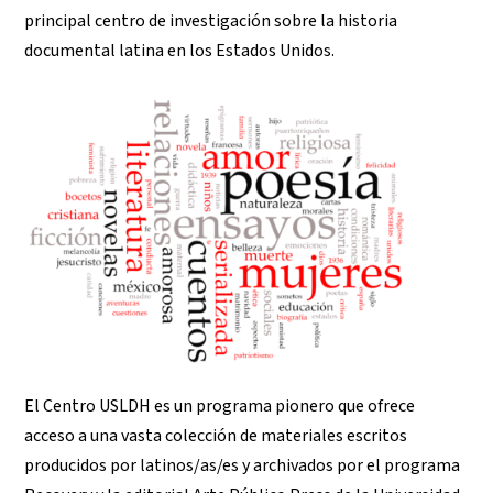
principal centro de investigación sobre la historia
documental latina en los Estados Unidos.
El Centro USLDH es un programa pionero que ofrece
acceso a una vasta colección de materiales escritos
producidos por latinos/as/es y archivados por el programa