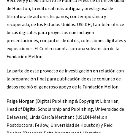
Recovery y la editorial Arte Público Press de la Universidad
de Houston, la editorial más antigua y prestigiosa de
literatura de autores hispanos, contemporánea y
recuperada, de los Estados Unidos. USLDH, también ofrece
becas digitales para proyectos que incluyen
presentaciones, conjuntos de datos, colecciones digitales y
exposiciones. El Centro cuenta con una subvención de la
Fundación Mellon.
La parte de este proyecto de investigación en relación con
la preparación final para publicación de este conjunto de
datos recibió el generoso apoyo de la Fundación Mellon.
Paige Morgan (Digital Publishing & Copyright Librarian,
Head of Digital Scholarship and Publishing, Universidad de
Delaware), Linda García Merchant (USLDH-Mellon
Postdoctoral Fellow, Universidad de Houston) y Reid