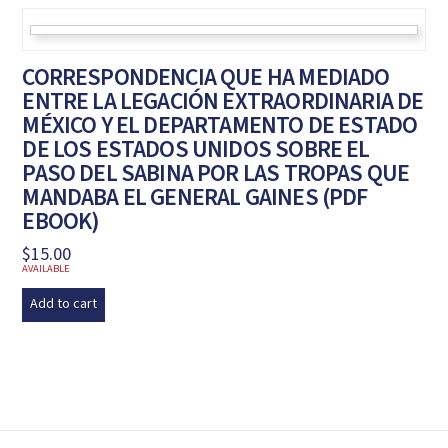
CORRESPONDENCIA QUE HA MEDIADO
ENTRE LA LEGACIÓN EXTRAORDINARIA DE
MÉXICO Y EL DEPARTAMENTO DE ESTADO
DE LOS ESTADOS UNIDOS SOBRE EL
PASO DEL SABINA POR LAS TROPAS QUE
MANDABA EL GENERAL GAINES (PDF
EBOOK)
$
15.00
AVAILABLE
Add to cart